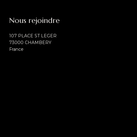
Nous rejoindre
107 PLACE ST LEGER
73000 CHAMBERY
France