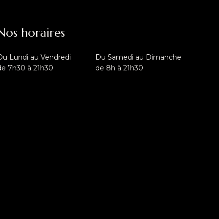
Nos horaires
Du Lundi au Vendredi
Du Samedi au Dimanche
de 7h30 à 21h30
de 8h à 21h30