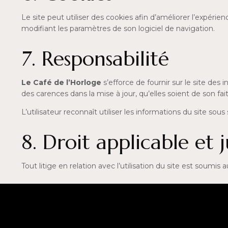
Le site peut utiliser des cookies afin d’améliorer l’expérie
modifiant les paramètres de son logiciel de navigation.
7. Responsabilité
Le Café de l’Horloge
s’efforce de fournir sur le site des
des carences dans la mise à jour, qu’elles soient de son fait
L’utilisateur reconnaît utiliser les informations du site sous
8. Droit applicable et
Tout litige en relation avec l’utilisation du site est soumis 