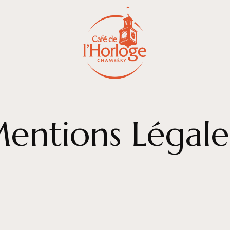
entions Légale