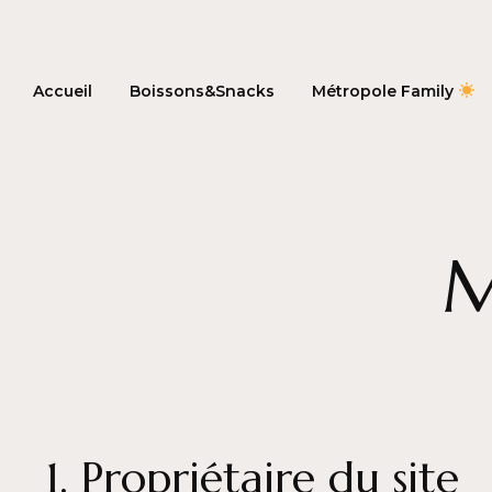
Accueil
Boissons&Snacks
Métropole Family
M
1. Propriétaire du site