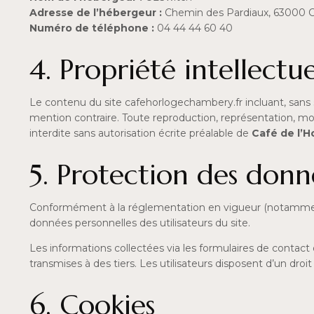
Adresse de l’hébergeur :
Chemin des Pardiaux, 63000 C
Numéro de téléphone :
04 44 44 60 40
4. Propriété intellectue
Le contenu du site cafehorlogechambery.fr incluant, sans s’y
mention contraire. Toute reproduction, représentation, modi
interdite sans autorisation écrite préalable de
Café de l’H
5. Protection des donn
Conformément à la réglementation en vigueur (notamme
données personnelles des utilisateurs du site.
Les informations collectées via les formulaires de contac
transmises à des tiers. Les utilisateurs disposent d’un dro
6. Cookies